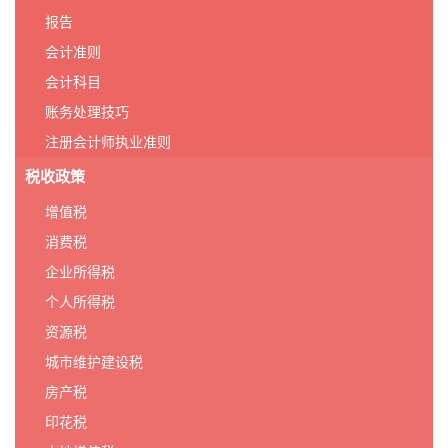
报告
会计准则
会计科目
账务处理技巧
注册会计师执业准则
税收政策
增值税
消费税
企业所得税
个人所得税
资源税
城市维护建设税
房产税
印花税