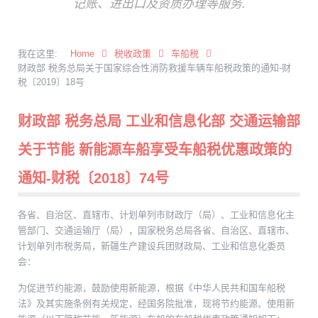
记账、进出口及资质办理等服务.
我在这里:
Home
税收政策
车船税
财政部 税务总局关于国家综合性消防救援车辆车船税政策的通知-财
税〔2019〕18号
财政部 税务总局 工业和信息化部 交通运输部
关于节能 新能源车船享受车船税优惠政策的
通知-财税〔2018〕74号
各省、自治区、直辖市、计划单列市财政厅（局）、工业和信息化主
管部门、交通运输厅（局），国家税务总局各省、自治区、直辖市、
计划单列市税务局，新疆生产建设兵团财政局、工业和信息化委员
会：
为促进节约能源，鼓励使用新能源，根据《中华人民共和国车船税
法》及其实施条例有关规定，经国务院批准，现将节约能源、使用新