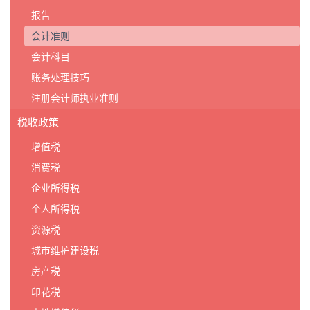
报告
会计准则
会计科目
账务处理技巧
注册会计师执业准则
税收政策
增值税
消费税
企业所得税
个人所得税
资源税
城市维护建设税
房产税
印花税