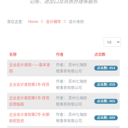
记账、进出口及资质办理等服务.
我在这里:
Home
会计辅导
会计准则
名称
作者
点击数
企业会计准则——基本准
作者： 苏州七海财
点击数: 454
则
税事务有限公司
作者： 苏州七海财
企业会计准则第1号-存货
点击数: 459
税事务有限公司
企业会计准则第1号-存货
作者： 苏州七海财
点击数: 465
应用指南
税事务有限公司
企业会计准则第2号-长期
作者： 苏州七海财
点击数: 489
股权投资
税事务有限公司