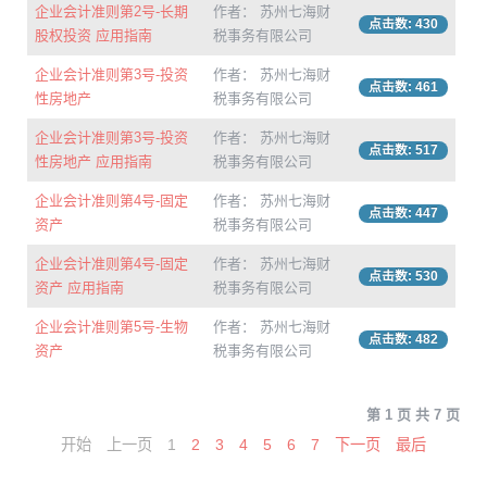
企业会计准则第2号-长期
作者： 苏州七海财
点击数: 430
股权投资 应用指南
税事务有限公司
企业会计准则第3号-投资
作者： 苏州七海财
点击数: 461
性房地产
税事务有限公司
企业会计准则第3号-投资
作者： 苏州七海财
点击数: 517
性房地产 应用指南
税事务有限公司
企业会计准则第4号-固定
作者： 苏州七海财
点击数: 447
资产
税事务有限公司
企业会计准则第4号-固定
作者： 苏州七海财
点击数: 530
资产 应用指南
税事务有限公司
企业会计准则第5号-生物
作者： 苏州七海财
点击数: 482
资产
税事务有限公司
第 1 页 共 7 页
开始
上一页
1
2
3
4
5
6
7
下一页
最后