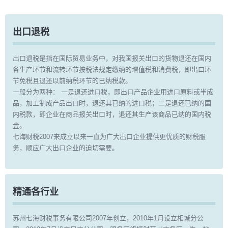
出口退税
出口退税是指在国际贸易业务中，对我国报关出口的货物退还在国内
各生产环节和流转环节按税法规定缴纳的增值税和消费税，即出口环
节免税且退还以前纳税环节的已纳税款。
一般分为两种： 一是退还进口税，即出口产品企业用进口原料或半成
品，加工制成产品出口时，退还其已纳的进口税；二是退还已纳的国
内税款，即企业在商品报关出口时，退还其生产该商品已纳的国内税
金。
七海财税2007来成立以来一直为广大出口企业提供更优质的财税服
务，顺应广大出口企业的迫切需要。
精通各行业
苏州七海财税事务有限公司2007年创立，2010年1月设立相城分公