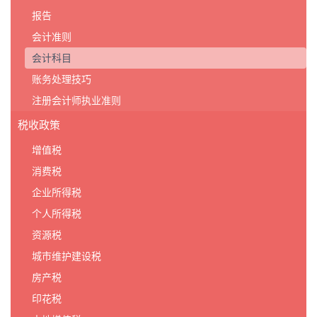
报告
会计准则
会计科目
账务处理技巧
注册会计师执业准则
税收政策
增值税
消费税
企业所得税
个人所得税
资源税
城市维护建设税
房产税
印花税