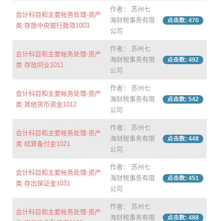
作者： 苏州七
会计科目和主要帐务处理-资产
海财税事务有限
点击数: 470
类 存放中央银行款项1003
公司
作者： 苏州七
会计科目和主要帐务处理-资产
海财税事务有限
点击数: 492
类 存放同业1011
公司
作者： 苏州七
会计科目和主要帐务处理-资产
海财税事务有限
点击数: 542
类 其他货币资金1012
公司
作者： 苏州七
会计科目和主要帐务处理-资产
海财税事务有限
点击数: 448
类 结算备付金1021
公司
作者： 苏州七
会计科目和主要帐务处理-资产
海财税事务有限
点击数: 451
类 存出保证金1031
公司
作者： 苏州七
会计科目和主要帐务处理-资产
海财税事务有限
点击数: 488