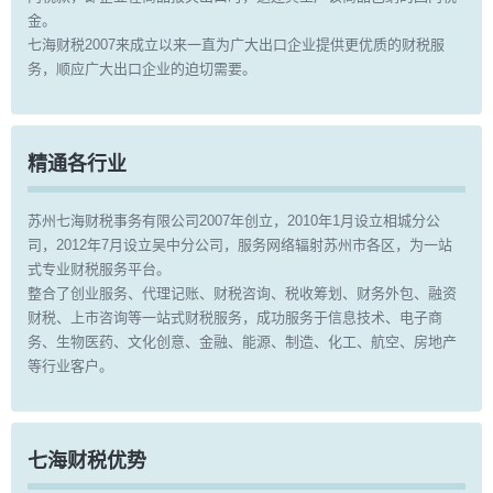
金。
七海财税2007来成立以来一直为广大出口企业提供更优质的财税服
务，顺应广大出口企业的迫切需要。
精通各行业
苏州七海财税事务有限公司2007年创立，2010年1月设立相城分公
司，2012年7月设立吴中分公司，服务网络辐射苏州市各区，为一站
式专业财税服务平台。
整合了创业服务、代理记账、财税咨询、税收筹划、财务外包、融资
财税、上市咨询等一站式财税服务，成功服务于信息技术、电子商
务、生物医药、文化创意、金融、能源、制造、化工、航空、房地产
等行业客户。
七海财税优势